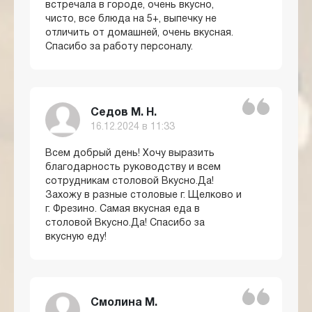
встречала в городе, очень вкусно,
чисто, все блюда на 5+, выпечку не
отличить от домашней, очень вкусная.
Спасибо за работу персоналу.
Седов М. Н.
16.12.2024 в 11:33
Всем добрый день! Хочу выразить
благодарность руководству и всем
сотрудникам столовой Вкусно.Да!
Захожу в разные столовые г. Щелково и
г. Фрезино. Самая вкусная еда в
столовой Вкусно.Да! Спасибо за
вкусную еду!
Смолина М.