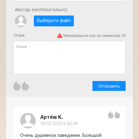
Аватар (необязательно):
Выберите файл
Отзыв:
Минимальное кол-во символов:
50
Отправить
Артём К.
28.02.2025 в 05:44
Очень душевное заведение. Большой