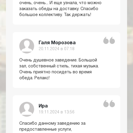
очень, очень... И еще узнала, что можно
заказать обеды на доставку. Спасибо
большое коллективу. Так держать!
Галя Морозова
20.11.2024 в 07:18
Очень душевное заведение. Большой
зал, собственный стиль, тихая музыка.
Очень приятно посидеть во время
обеда. Релакс!
Ира
19.11.2024 в 13:56
Спасибо данному заведению за
предоставленные услуги,