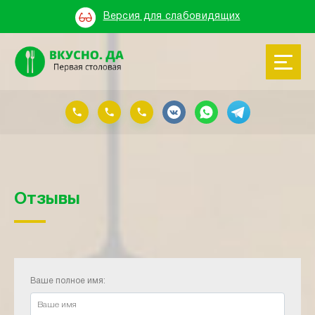
Версия для слабовидящих
Отзывы
Ваше полное имя: