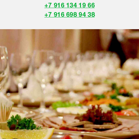
+7 916 134 19 66
+7 916 698 94 38